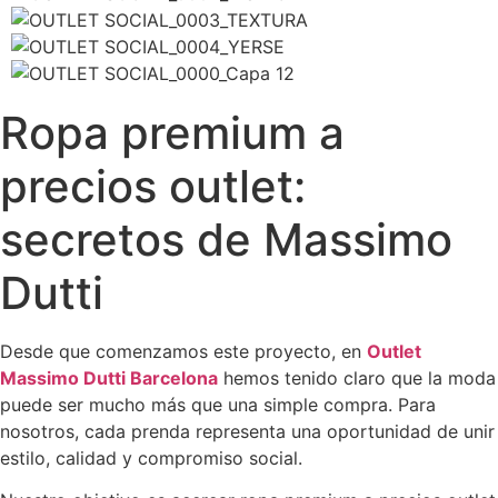
Ropa premium a
precios outlet:
secretos de Massimo
Dutti
Desde que comenzamos este proyecto, en
Outlet
Massimo Dutti Barcelona
hemos tenido claro que la moda
puede ser mucho más que una simple compra. Para
nosotros, cada prenda representa una oportunidad de unir
estilo, calidad y compromiso social.