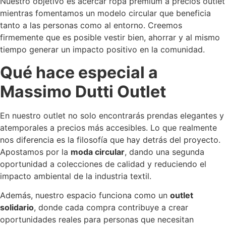
Nuestro objetivo es acercar ropa premium a precios outlet
mientras fomentamos un modelo circular que beneficia
tanto a las personas como al entorno. Creemos
firmemente que es posible vestir bien, ahorrar y al mismo
tiempo generar un impacto positivo en la comunidad.
Qué hace especial a
Massimo Dutti Outlet
En nuestro outlet no solo encontrarás prendas elegantes y
atemporales a precios más accesibles. Lo que realmente
nos diferencia es la filosofía que hay detrás del proyecto.
Apostamos por la
moda circular
, dando una segunda
oportunidad a colecciones de calidad y reduciendo el
impacto ambiental de la industria textil.
Además, nuestro espacio funciona como un
outlet
solidario
, donde cada compra contribuye a crear
oportunidades reales para personas que necesitan