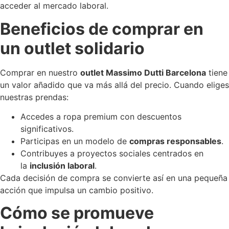
acceder al mercado laboral.
Beneficios de comprar en
un outlet solidario
Comprar en nuestro
outlet Massimo Dutti Barcelona
tiene
un valor añadido que va más allá del precio. Cuando eliges
nuestras prendas:
Accedes a ropa premium con descuentos
significativos.
Participas en un modelo de
compras responsables
.
Contribuyes a proyectos sociales centrados en
la
inclusión laboral
.
Cada decisión de compra se convierte así en una pequeña
acción que impulsa un cambio positivo.
Cómo se promueve