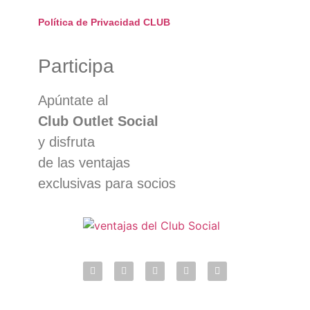
Política de Privacidad CLUB
Participa
Apúntate al
Club Outlet Social
y disfruta
de las ventajas
exclusivas para socios