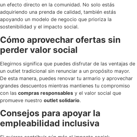
un efecto directo en la comunidad. No solo estás
adquiriendo una prenda de calidad, también estás
apoyando un modelo de negocio que prioriza la
sostenibilidad y el impacto social.
Cómo aprovechar ofertas sin
perder valor social
Elegirnos significa que puedes disfrutar de las ventajas de
un outlet tradicional sin renunciar a un propósito mayor.
De esta manera, puedes renovar tu armario y aprovechar
grandes descuentos mientras mantienes tu compromiso
con las
compras responsables
y el valor social que
promueve nuestro
outlet solidario
.
Consejos para apoyar la
empleabilidad inclusiva
Si quieres contribuir aún más al impacto social: