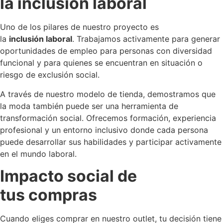
la inclusión laboral
Uno de los pilares de nuestro proyecto es
la
inclusión laboral
. Trabajamos activamente para generar
oportunidades de empleo para personas con diversidad
funcional y para quienes se encuentran en situación o
riesgo de exclusión social.
A través de nuestro modelo de tienda, demostramos que
la moda también puede ser una herramienta de
transformación social. Ofrecemos formación, experiencia
profesional y un entorno inclusivo donde cada persona
puede desarrollar sus habilidades y participar activamente
en el mundo laboral.
Impacto social de
tus compras
Cuando eliges comprar en nuestro outlet, tu decisión tiene