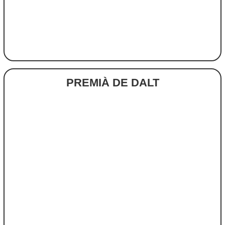
PREMIÀ DE DALT