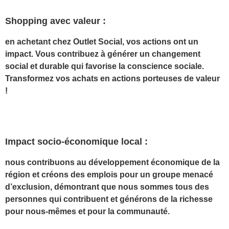
Shopping avec valeur :
en achetant chez Outlet Social, vos actions ont un
impact. Vous contribuez à générer un changement
social et durable qui favorise la conscience sociale.
Transformez vos achats en actions porteuses de valeur
!
Impact socio-économique local :
nous contribuons au développement économique de la
région et créons des emplois pour un groupe menacé
d’exclusion, démontrant que nous sommes tous des
personnes qui contribuent et générons de la richesse
pour nous-mêmes et pour la communauté.