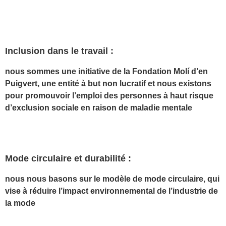
Inclusion dans le travail :
nous sommes une initiative de la Fondation Molí d’en
Puigvert, une entité à but non lucratif et nous existons
pour promouvoir l’emploi des personnes à haut risque
d’exclusion sociale en raison de maladie mentale
Mode circulaire et durabilité :
nous nous basons sur le modèle de mode circulaire, qui
vise à réduire l’impact environnemental de l’industrie de
la mode