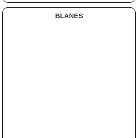
BLANES