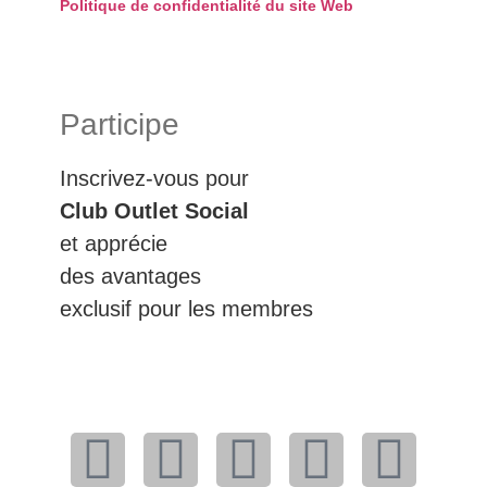
Politique de confidentialité du site Web
Participe
Inscrivez-vous pour
Club Outlet Social
et apprécie
des avantages
exclusif pour les membres