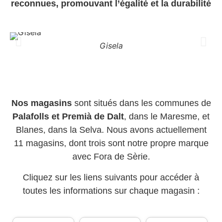
reconnues, promouvant l’égalité et la durabilité
Gisela
Nos magasins
sont situés dans les communes de
Palafolls et Premià de Dalt
, dans le Maresme, et
Blanes, dans la Selva. Nous avons actuellement
11 magasins, dont trois sont notre propre marque
avec Fora de Sèrie.
Cliquez sur les liens suivants pour accéder à
toutes les informations sur chaque magasin :