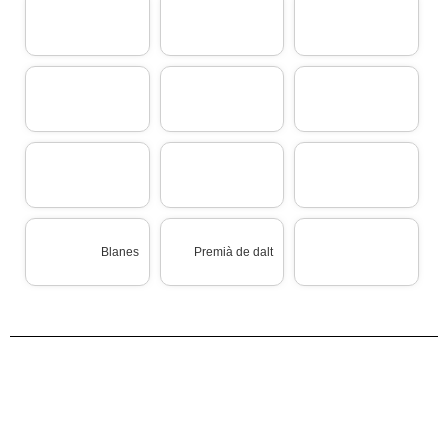
Blanes
Premià de dalt