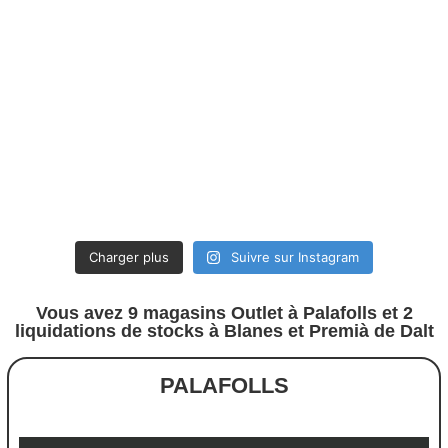
Charger plus
Suivre sur Instagram
Vous avez 9 magasins Outlet à Palafolls et 2
liquidations de stocks à Blanes et Premià de Dalt
PALAFOLLS