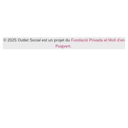
© 2025 Outlet Social est un projet du
Fundació Privada el Molí d’en
Puigvert
.