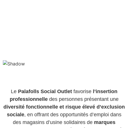
Le
Palafolls Social Outlet
favorise
l’insertion
professionnelle
des personnes présentant une
diversité fonctionnelle et risque élevé d’exclusion
sociale
, en offrant des opportunités d’emploi dans
des magasins d’usine solidaires de
marques