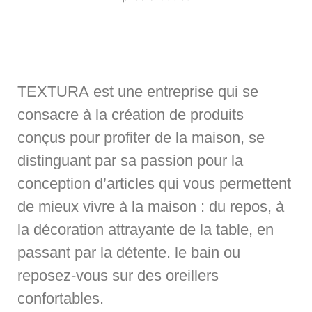
TEXTURA est une entreprise qui se
consacre à la création de produits
conçus pour profiter de la maison, se
distinguant par sa passion pour la
conception d’articles qui vous permettent
de mieux vivre à la maison : du repos, à
la décoration attrayante de la table, en
passant par la détente. le bain ou
reposez-vous sur des oreillers
confortables.