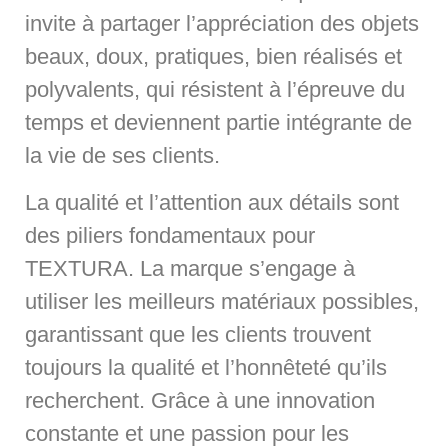
invite à partager l’appréciation des objets
beaux, doux, pratiques, bien réalisés et
polyvalents, qui résistent à l’épreuve du
temps et deviennent partie intégrante de
la vie de ses clients.
La qualité et l’attention aux détails sont
des piliers fondamentaux pour
TEXTURA. La marque s’engage à
utiliser les meilleurs matériaux possibles,
garantissant que les clients trouvent
toujours la qualité et l’honnêteté qu’ils
recherchent. Grâce à une innovation
constante et une passion pour les