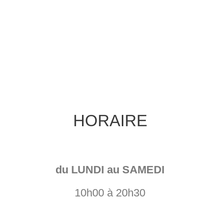
HORAIRE
du LUNDI au SAMEDI
10h00 à 20h30