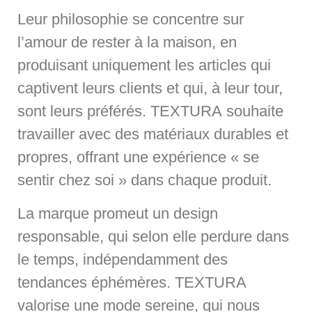
Leur philosophie se concentre sur
l’amour de rester à la maison, en
produisant uniquement les articles qui
captivent leurs clients et qui, à leur tour,
sont leurs préférés. TEXTURA souhaite
travailler avec des matériaux durables et
propres, offrant une expérience « se
sentir chez soi » dans chaque produit.
La marque promeut un design
responsable, qui selon elle perdure dans
le temps, indépendamment des
tendances éphémères. TEXTURA
valorise une mode sereine, qui nous