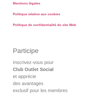
Mentions légales
Politique relative aux cookies
Politique de confidentialité du site Web
Participe
Inscrivez-vous pour
Club Outlet Social
et apprécie
des avantages
exclusif pour les membres