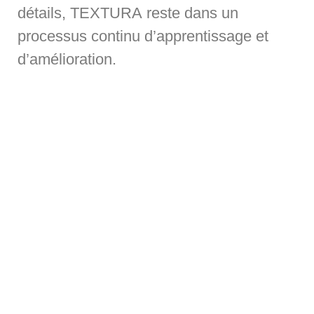
détails, TEXTURA reste dans un
processus continu d’apprentissage et
d’amélioration.