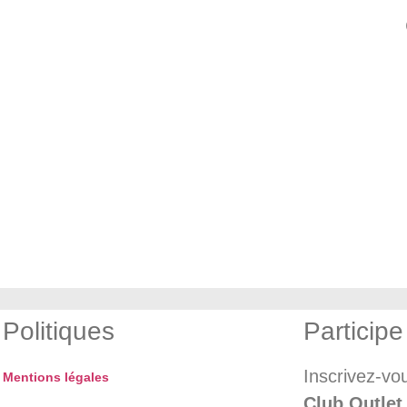
Politiques
Participe
Inscrivez-vo
Mentions légales
Club Outlet