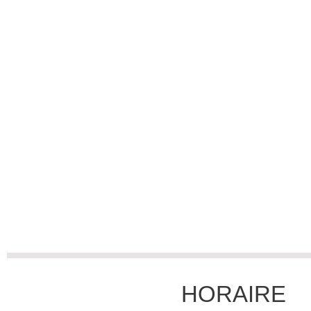
HORAIRE