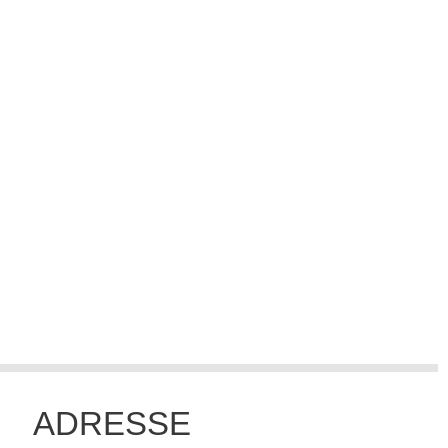
ADRESSE