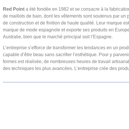
Red Point
a été fondée en 1982 et se consacre à la fabricatio
de maillots de bain, dont les vêtements sont soutenus par un
de construction et de finition de haute qualité. Leur marque es
marque de mode espagnole et exporte ses produits en Europe
Australie, bien que le marché principal soit l’Espagne.
L’entreprise s’efforce de transformer les tendances en un produi
capable d’être beau sans sacrifier l’esthétique. Pour y parven
formes est réalisée, de nombreuses heures de travail artisanal
des techniques les plus avancées. L’entreprise crée des produ