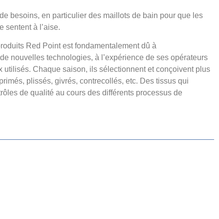
e besoins, en particulier des maillots de bain pour que les
 sentent à l’aise.
 produits Red Point est fondamentalement dû à
 de nouvelles technologies, à l’expérience de ses opérateurs
x utilisés. Chaque saison, ils sélectionnent et conçoivent plus
primés, plissés, givrés, contrecollés, etc. Des tissus qui
rôles de qualité au cours des différents processus de