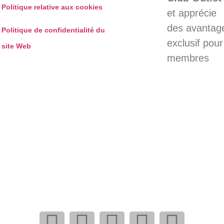
Politique relative aux cookies
et apprécie
des avantag
Politique de confidentialité du
exclusif pour
site Web
membres