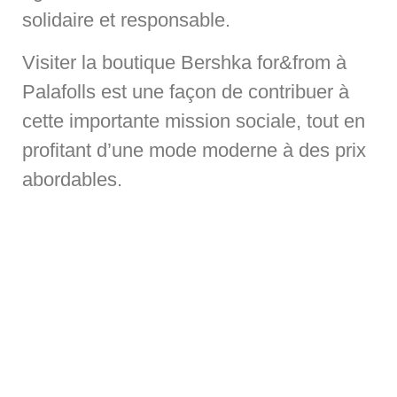
solidaire et responsable.
Visiter la boutique Bershka for&from à
Palafolls est une façon de contribuer à
cette importante mission sociale, tout en
profitant d’une mode moderne à des prix
abordables.