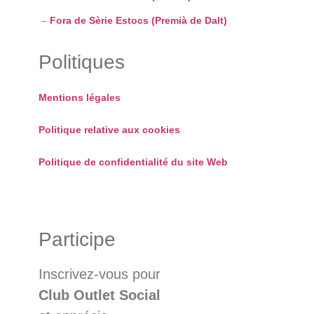
–
Fora de Sèrie Estocs (Premià de Dalt)
Politiques
Mentions légales
Politique relative aux cookies
Politique de confidentialité du site Web
Participe
Inscrivez-vous pour
Club Outlet Social