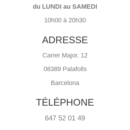
du LUNDI au SAMEDI
10h00 à 20h30
ADRESSE
Carrer Major, 12
08389 Palafolls
Barcelona
TÉLÉPHONE
647 52 01 49