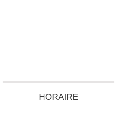
HORAIRE