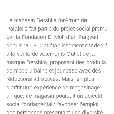
Le magasin Bershka for&from de
Palafolls fait partie du projet social promu
par la Fondation El Molí d’en Puigvert
depuis 2008. Cet établissement est dédié
à la vente de vêtements Outlet de la
marque Bershka, proposant des produits
de mode urbaine et jeunesse avec des
réductions attractives. Mais, en plus
d’offrir une expérience de magasinage
unique, ce magasin poursuit un objectif
social fondamental : favoriser l’emploi
des personnes présentant une diversité