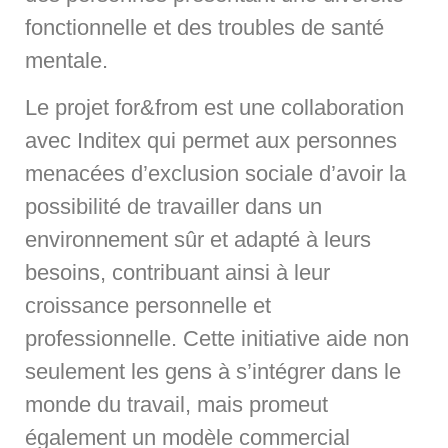
fonctionnelle et des troubles de santé
mentale.
Le projet for&from est une collaboration
avec Inditex qui permet aux personnes
menacées d’exclusion sociale d’avoir la
possibilité de travailler dans un
environnement sûr et adapté à leurs
besoins, contribuant ainsi à leur
croissance personnelle et
professionnelle. Cette initiative aide non
seulement les gens à s’intégrer dans le
monde du travail, mais promeut
également un modèle commercial