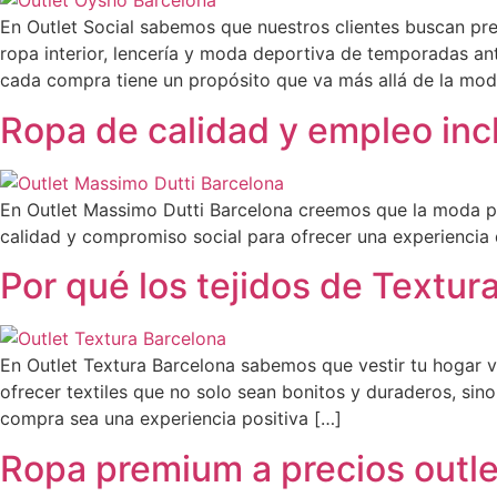
En Outlet Social sabemos que nuestros clientes buscan pre
ropa interior, lencería y moda deportiva de temporadas a
cada compra tiene un propósito que va más allá de la mo
Ropa de calidad y empleo incl
En Outlet Massimo Dutti Barcelona creemos que la moda pue
calidad y compromiso social para ofrecer una experiencia
Por qué los tejidos de Textur
En Outlet Textura Barcelona sabemos que vestir tu hogar va
ofrecer textiles que no solo sean bonitos y duraderos, si
compra sea una experiencia positiva […]
Ropa premium a precios outle