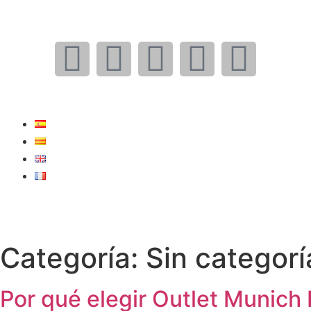
Categoría:
Sin categorí
Por qué elegir Outlet Munich