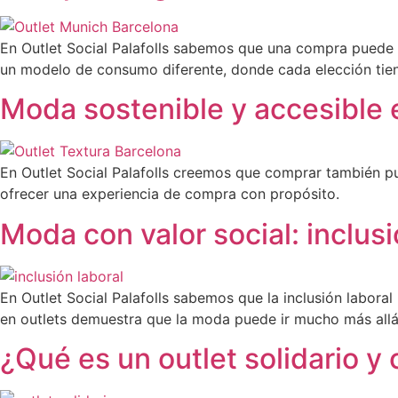
En Outlet Social Palafolls sabemos que una compra puede 
un modelo de consumo diferente, donde cada elección tie
Moda sostenible y accesible 
En Outlet Social Palafolls creemos que comprar también p
ofrecer una experiencia de compra con propósito.
Moda con valor social: inclusi
En Outlet Social Palafolls sabemos que la inclusión labora
en outlets demuestra que la moda puede ir mucho más allá 
¿Qué es un outlet solidario 