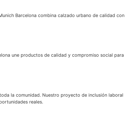
t Munich Barcelona combina calzado urbano de calidad con
celona une productos de calidad y compromiso social para
 toda la comunidad. Nuestro proyecto de inclusión laboral
oportunidades reales.