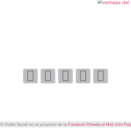
5 Outlet Social es un proyecto de la
Fundació Privada el Molí d’en Pui